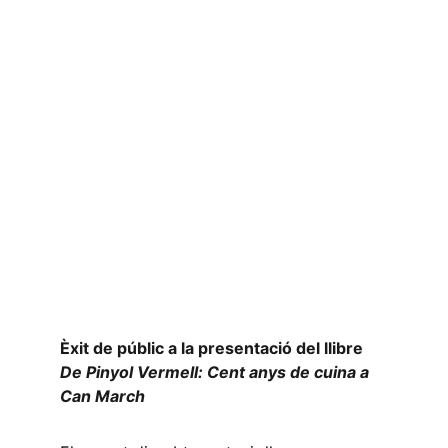
Èxit de públic a la presentació del llibre 
De Pinyol Vermell: Cent anys de cuina a 
Can March